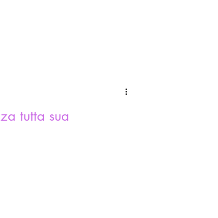
za tutta sua