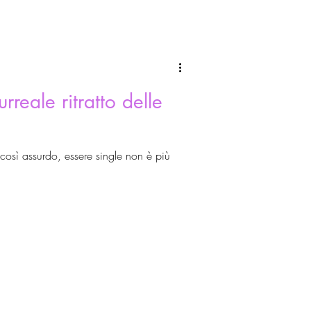
urreale ritratto delle
 così assurdo, essere single non è più