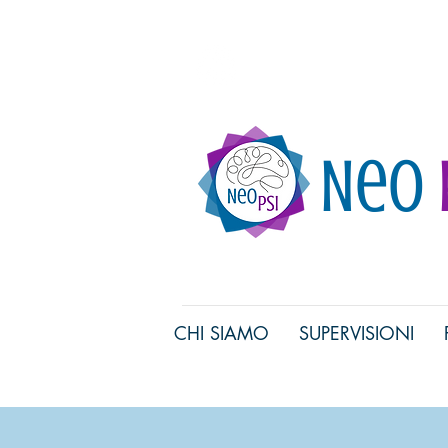
Associazione di Psicolo
Neo
CHI SIAMO
SUPERVISIONI