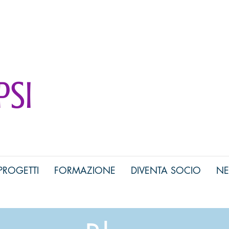
gia
Psi
PROGETTI
FORMAZIONE
DIVENTA SOCIO
NE