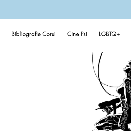
Bibliografie Corsi
Cine Psi
LGBTQ+