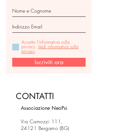
Accetto l'informativa sulla
privacy.
Vedi informativa sulla
privacy
Iscriviti ora
CONTATTI
Associazione NeoPsi
Via Camozzi 111,
24121 Bergamo (BG)