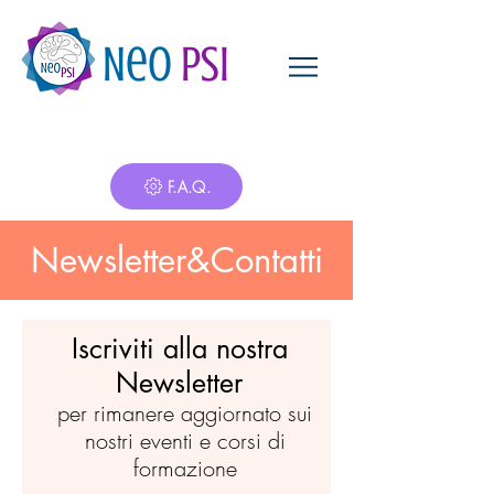
Neo
Psi
F.A.Q.
Newsletter&Contatti
Iscriviti alla nostra
Newsletter
per rimanere aggiornato sui
nostri eventi e corsi di
formazione