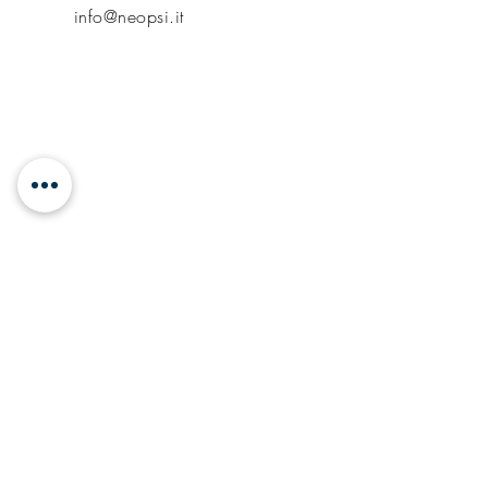
info@neopsi.it