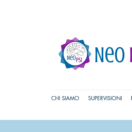
Associazione di Psicolo
Neo
CHI SIAMO
SUPERVISIONI