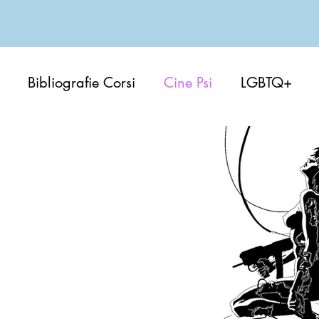
Bibliografie Corsi
Cine Psi
LGBTQ+