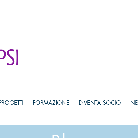
gia
Psi
PROGETTI
FORMAZIONE
DIVENTA SOCIO
NE