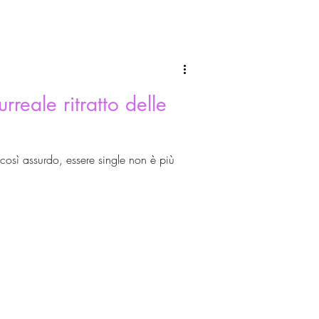
urreale ritratto delle
 così assurdo, essere single non è più