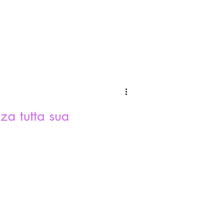
za tutta sua