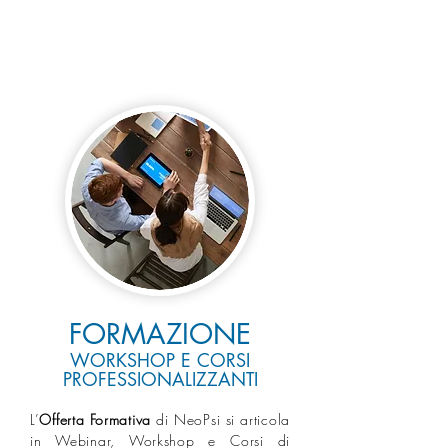
FORMAZIONE
WORKSHOP E CORSI
PROFESSIONALIZZANTI
L’
Offerta Formativa
di NeoPsi si articola
in Webinar, Workshop e Corsi di