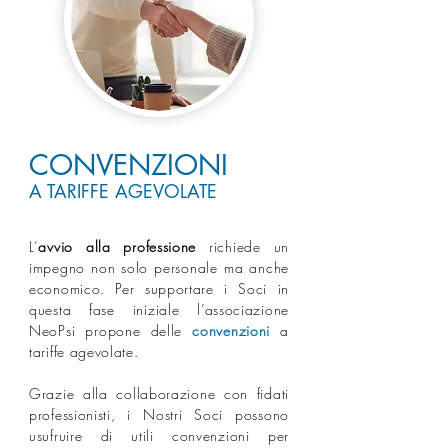
CONVENZIONI
A TARIFFE AGEVOLATE
L’
avvio alla professione
richiede un
impegno non solo personale ma anche
economico. Per supportare i Soci in
questa fase iniziale l’associazione
NeoPsi propone delle
convenzioni
a
tariffe agevolate.
Grazie alla collaborazione con fidati
professionisti, i Nostri Soci possono
usufruire di utili convenzioni per