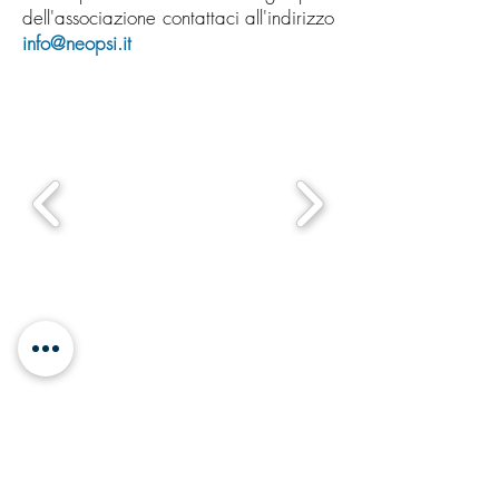
dell'associazione contattaci all'indirizzo
info@neopsi.it