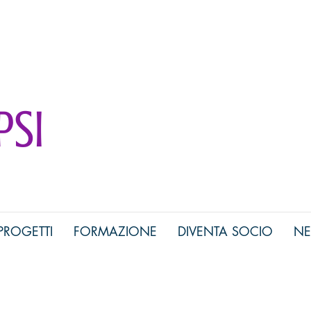
gia
Psi
PROGETTI
FORMAZIONE
DIVENTA SOCIO
NE