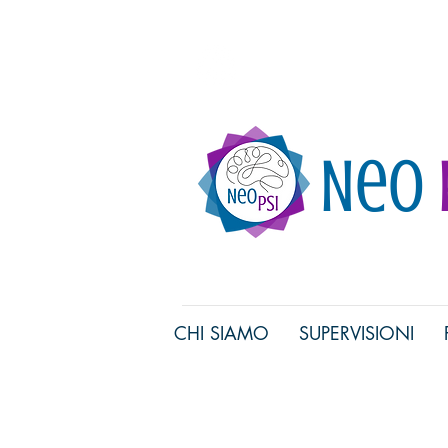
Associazione di Psicolo
Neo
CHI SIAMO
SUPERVISIONI