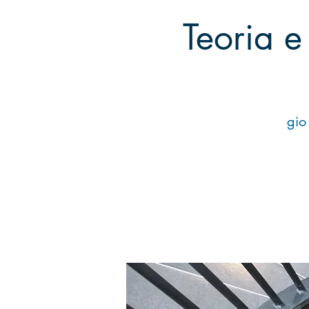
Teoria e
gio